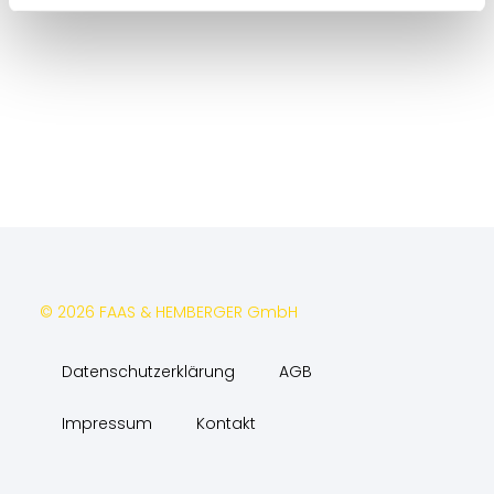
© 2026 FAAS & HEMBERGER GmbH
Datenschutzerklärung
AGB
Impressum
Kontakt