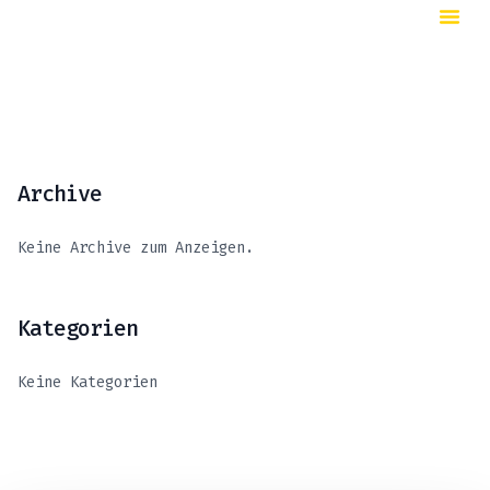
Archive
Keine Archive zum Anzeigen.
Kategorien
Keine Kategorien